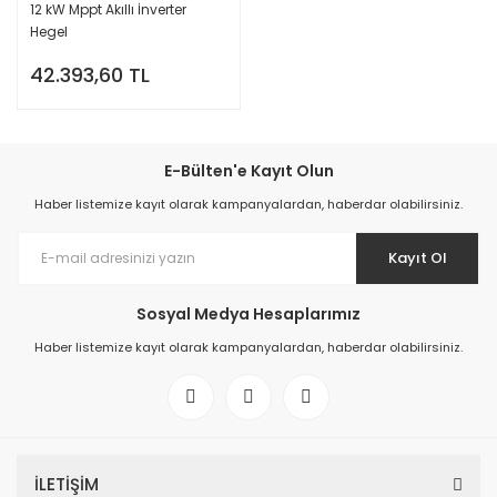
12 kW Mppt Akıllı İnverter
Hegel
42.393,60 TL
E-Bülten'e Kayıt Olun
Haber listemize kayıt olarak kampanyalardan, haberdar olabilirsiniz.
Kayıt Ol
Sosyal Medya Hesaplarımız
Haber listemize kayıt olarak kampanyalardan, haberdar olabilirsiniz.
İLETİŞİM