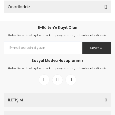
Önerileriniz
E-Bülten'e Kayıt Olun
Haber listemize kayıt olarak kampanyalardan, haberdar olabilirsiniz.
Kayıt Ol
Sosyal Medya Hesaplarımız
Haber listemize kayıt olarak kampanyalardan, haberdar olabilirsiniz.
İLETİŞİM