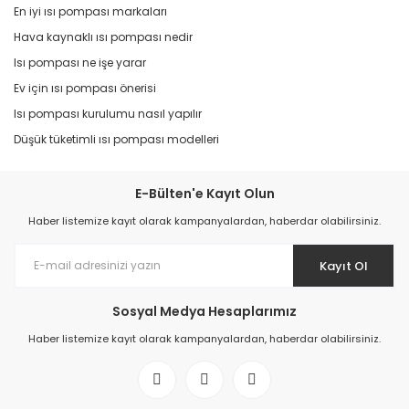
En iyi ısı pompası markaları
Hava kaynaklı ısı pompası nedir
Isı pompası ne işe yarar
Ev için ısı pompası önerisi
Isı pompası kurulumu nasıl yapılır
Düşük tüketimli ısı pompası modelleri
E-Bülten'e Kayıt Olun
Haber listemize kayıt olarak kampanyalardan, haberdar olabilirsiniz.
Kayıt Ol
Sosyal Medya Hesaplarımız
Haber listemize kayıt olarak kampanyalardan, haberdar olabilirsiniz.