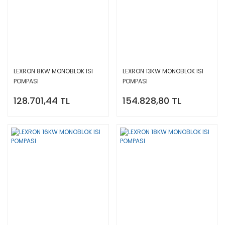
LEXRON 8KW MONOBLOK ISI
LEXRON 13KW MONOBLOK ISI
POMPASI
POMPASI
128.701,44 TL
154.828,80 TL