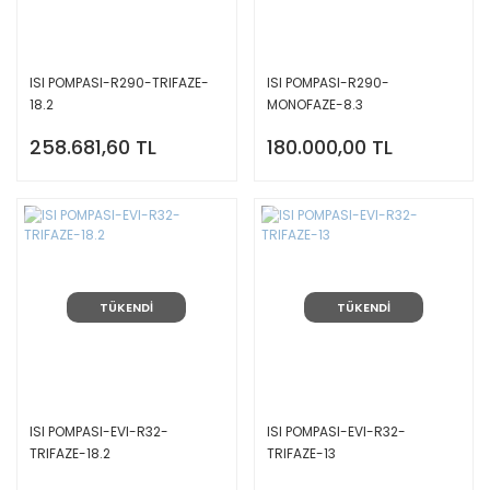
ISI POMPASI-R290-TRIFAZE-
ISI POMPASI-R290-
18.2
MONOFAZE-8.3
258.681,60 TL
180.000,00 TL
TÜKENDİ
TÜKENDİ
ISI POMPASI-EVI-R32-
ISI POMPASI-EVI-R32-
TRIFAZE-18.2
TRIFAZE-13