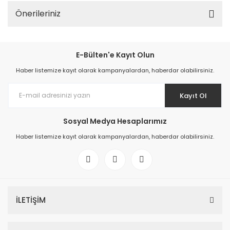
Önerileriniz
E-Bülten'e Kayıt Olun
Haber listemize kayıt olarak kampanyalardan, haberdar olabilirsiniz.
Kayıt Ol
Sosyal Medya Hesaplarımız
Haber listemize kayıt olarak kampanyalardan, haberdar olabilirsiniz.
İLETİŞİM