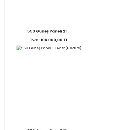
550 Güneş Paneli 21 ...
Fiyat :
108.000,00 TL