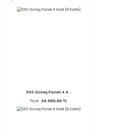
550 Güneş Paneli 4 A ...
Fiyat :
24.000,00 TL