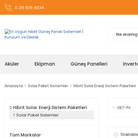
0 216 606 4034
Aküler
Ekipman
Güneş Panelleri
İnvert
Anasayfa
Solar Paket Sistemler
Hibrit Solar Enerji Sistem Paketleri
Hibrit Solar Enerji Sistem Paketleri
GET-PV
Solar Paket Sistemler
Tüm Markalar
Stoktakile