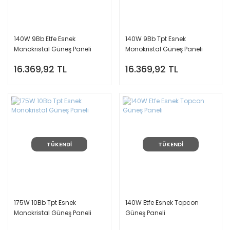
140W 9Bb Etfe Esnek
140W 9Bb Tpt Esnek
Monokristal Güneş Paneli
Monokristal Güneş Paneli
16.369,92 TL
16.369,92 TL
TÜKENDİ
TÜKENDİ
175W 10Bb Tpt Esnek
140W Etfe Esnek Topcon
Monokristal Güneş Paneli
Güneş Paneli