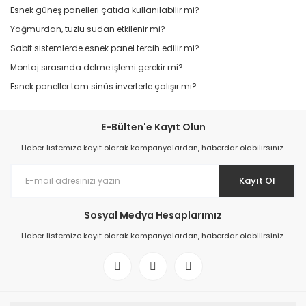
Esnek güneş panelleri çatıda kullanılabilir mi?
Yağmurdan, tuzlu sudan etkilenir mi?
Sabit sistemlerde esnek panel tercih edilir mi?
Montaj sırasında delme işlemi gerekir mi?
Esnek paneller tam sinüs inverterle çalışır mı?
E-Bülten'e Kayıt Olun
Haber listemize kayıt olarak kampanyalardan, haberdar olabilirsiniz.
Kayıt Ol
Sosyal Medya Hesaplarımız
Haber listemize kayıt olarak kampanyalardan, haberdar olabilirsiniz.