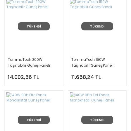
TÜKENDİ
TÜKENDİ
TommaTech 200W
TommaTech 150W
Taşınabilir Güneş Paneli
Taşınabilir Güneş Paneli
14.002,56 TL
11.658,24 TL
TÜKENDİ
TÜKENDİ