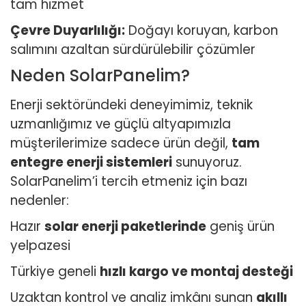
tam hizmet
Çevre Duyarlılığı:
Doğayı koruyan, karbon
salımını azaltan sürdürülebilir çözümler
Neden SolarPanelim?
Enerji sektöründeki deneyimimiz, teknik
uzmanlığımız ve güçlü altyapımızla
müşterilerimize sadece ürün değil,
tam
entegre enerji sistemleri
sunuyoruz.
SolarPanelim’i tercih etmeniz için bazı
nedenler:
Hazır
solar enerji paketlerinde
geniş ürün
yelpazesi
Türkiye geneli
hızlı kargo ve montaj desteği
Uzaktan kontrol ve analiz imkânı sunan
akıllı