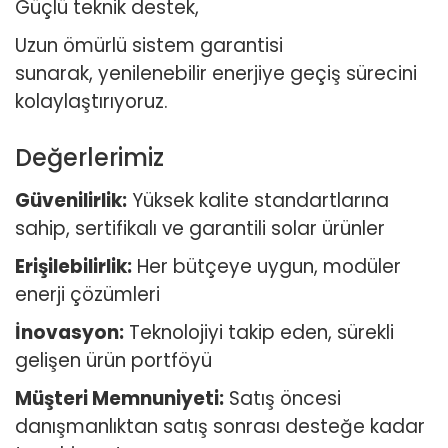
Güçlü teknik destek,
Uzun ömürlü sistem garantisi
sunarak, yenilenebilir enerjiye geçiş sürecini
kolaylaştırıyoruz.
Değerlerimiz
Güvenilirlik:
Yüksek kalite standartlarına
sahip, sertifikalı ve garantili solar ürünler
Erişilebilirlik:
Her bütçeye uygun, modüler
enerji çözümleri
İnovasyon:
Teknolojiyi takip eden, sürekli
gelişen ürün portföyü
Müşteri Memnuniyeti:
Satış öncesi
danışmanlıktan satış sonrası desteğe kadar