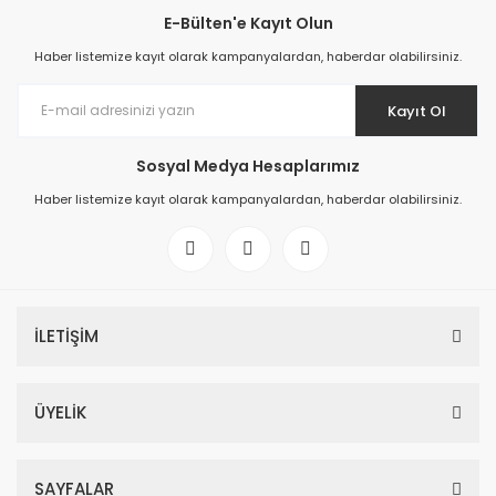
E-Bülten'e Kayıt Olun
Haber listemize kayıt olarak kampanyalardan, haberdar olabilirsiniz.
Kayıt Ol
Sosyal Medya Hesaplarımız
Haber listemize kayıt olarak kampanyalardan, haberdar olabilirsiniz.
İLETİŞİM
ÜYELİK
SAYFALAR