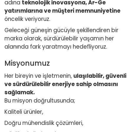
adına
teknolojik inovasyona, Ar-Ge
yatırımlarına ve müşteri memnuniyetine
öncelik veriyoruz.
Geleceği güneşin gücüyle şekillendiren bir
marka olarak, sürdürülebilir yaşamın her
alanında fark yaratmayı hedefliyoruz.
Misyonumuz
Her bireyin ve işletmenin,
ulaşılabilir, güvenli
ve sürdürülebilir enerjiye sahip olmasını
sağlamak.
Bu misyon doğrultusunda;
Kaliteli ürünler,
Doğru mühendislik çözümleri,