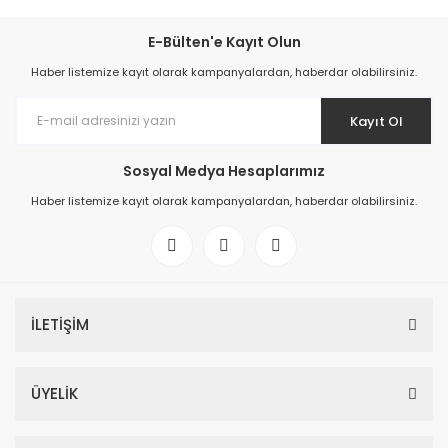
E-Bülten'e Kayıt Olun
Haber listemize kayıt olarak kampanyalardan, haberdar olabilirsiniz.
Kayıt Ol
Sosyal Medya Hesaplarımız
Haber listemize kayıt olarak kampanyalardan, haberdar olabilirsiniz.
İLETİŞİM
ÜYELİK