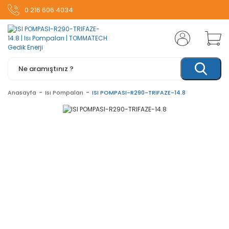
0 216 606 4034
Anasayfa
Isı Pompaları
ISI POMPASI-R290-TRIFAZE-14.8