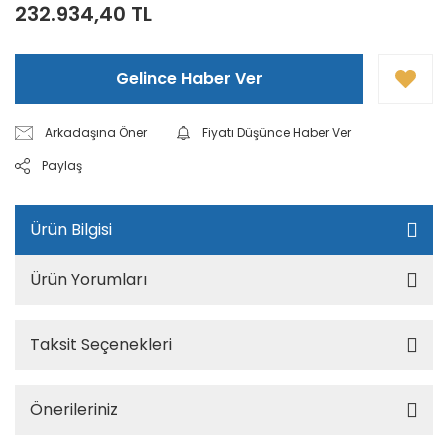
232.934,40 TL
Gelince Haber Ver
Arkadaşına Öner
Fiyatı Düşünce Haber Ver
Paylaş
Ürün Bilgisi
Ürün Yorumları
Taksit Seçenekleri
Önerileriniz