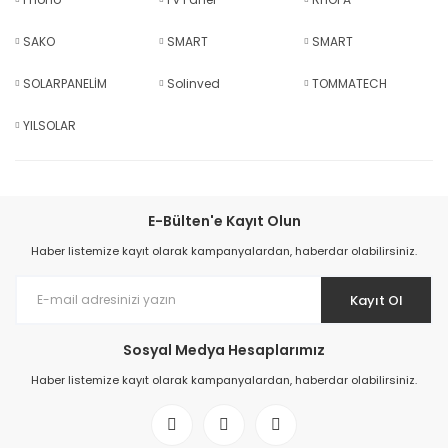
SAKO
SMART
SMART
SOLARPANELİM
Solinved
TOMMATECH
YILSOLAR
E-Bülten'e Kayıt Olun
Haber listemize kayıt olarak kampanyalardan, haberdar olabilirsiniz.
Kayıt Ol
Sosyal Medya Hesaplarımız
Haber listemize kayıt olarak kampanyalardan, haberdar olabilirsiniz.