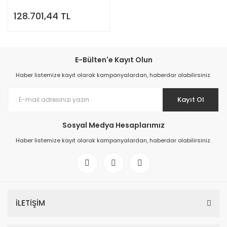
128.701,44 TL
E-Bülten'e Kayıt Olun
Haber listemize kayıt olarak kampanyalardan, haberdar olabilirsiniz.
Kayıt Ol
Sosyal Medya Hesaplarımız
Haber listemize kayıt olarak kampanyalardan, haberdar olabilirsiniz.
İLETİŞİM