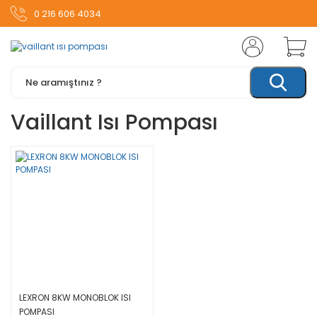
0 216 606 4034
Vaillant Isı Pompası
LEXRON 8KW MONOBLOK ISI
POMPASI