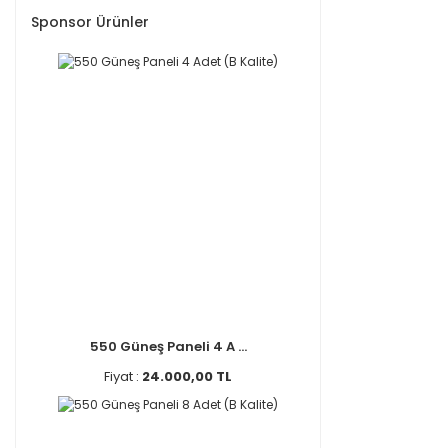
Sponsor Ürünler
550 Güneş Paneli 4 A ...
Fiyat :
24.000,00 TL