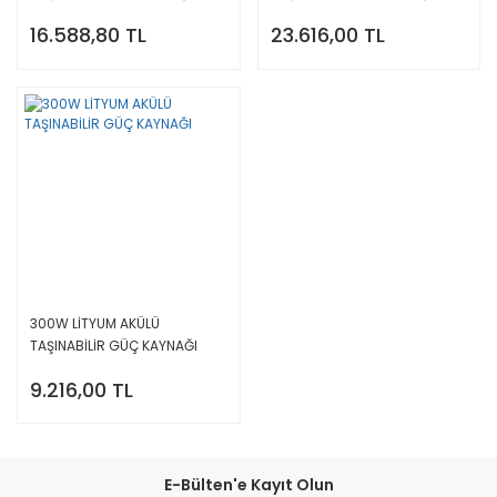
16.588,80 TL
23.616,00 TL
300W LİTYUM AKÜLÜ
TAŞINABİLİR GÜÇ KAYNAĞI
9.216,00 TL
E-Bülten'e Kayıt Olun