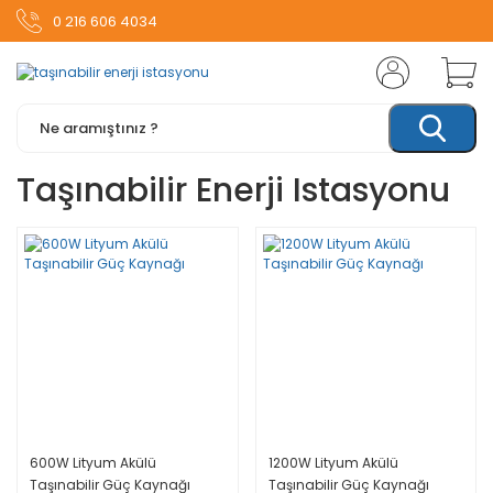
0 216 606 4034
Taşınabilir Enerji Istasyonu
600W Lityum Akülü
1200W Lityum Akülü
Taşınabilir Güç Kaynağı
Taşınabilir Güç Kaynağı