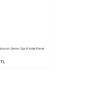
ksiyon Zemin Zipi 8 Adet Panel
 TL