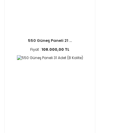
550 Güneş Paneli 21 ...
Fiyat :
108.000,00 TL