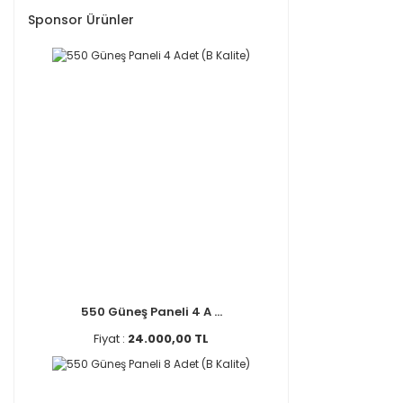
Sponsor Ürünler
550 Güneş Paneli 4 A ...
Fiyat :
24.000,00 TL