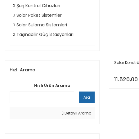
Şarj Kontrol Cihazları
Solar Paket Sistemler
Solar Sulama Sistemleri
Taşınabilir Güç İstasyonları
Solar Konstrü
Hızlı Arama
11.520,00
Hızlı Ürün Arama
Ara
Detaylı Arama