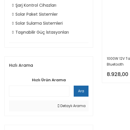
Şarj Kontrol Cihazları
Solar Paket Sistemler
Solar Sulama Sistemleri
Taşınabilir Güç İstasyonları
1000W 12V Tam
Bluetooth
Hızlı Arama
8.928,00
Hızlı Ürün Arama
Ara
Detaylı Arama