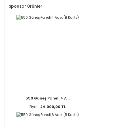
Sponsor Ürünler
550 Güneş Paneli 4 A ...
Fiyat :
24.000,00 TL