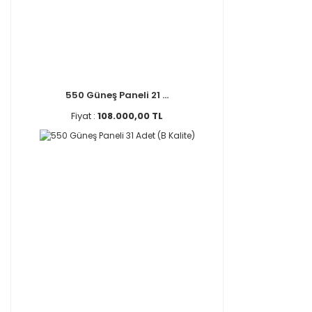
550 Güneş Paneli 21 ...
Fiyat :
108.000,00 TL