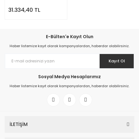
31.334,40 TL
E-Bülten'e Kayıt Olun
Haber listemize kayıt olarak kampanyalardan, haberdar olabilirsiniz.
Kayıt Ol
Sosyal Medya Hesaplarımız
Haber listemize kayıt olarak kampanyalardan, haberdar olabilirsiniz.
İLETİŞİM