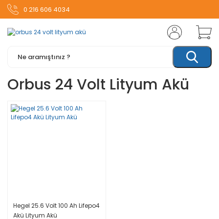
0 216 606 4034
Orbus 24 Volt Lityum Akü
Hegel 25.6 Volt 100 Ah Lifepo4
Akü Lityum Akü