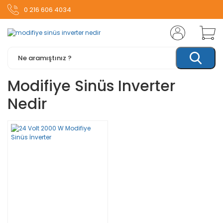
0 216 606 4034
Modifiye Sinüs Inverter
Nedir