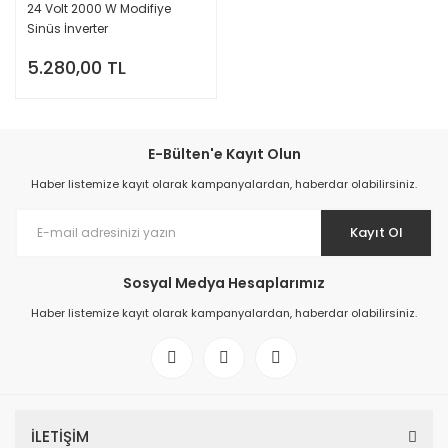
24 Volt 2000 W Modifiye
Sinüs İnverter
5.280,00 TL
E-Bülten'e Kayıt Olun
Haber listemize kayıt olarak kampanyalardan, haberdar olabilirsiniz.
Kayıt Ol
Sosyal Medya Hesaplarımız
Haber listemize kayıt olarak kampanyalardan, haberdar olabilirsiniz.
İLETİŞİM