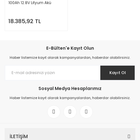
100Ah 12.8V Lityum Akü
18.385,92 TL
E-Bülten'e Kayıt Olun
Haber listemize kayıt olarak kampanyalardan, haberdar olabilirsiniz.
Kayıt Ol
Sosyal Medya Hesaplarımız
Haber listemize kayıt olarak kampanyalardan, haberdar olabilirsiniz.
İLETİŞİM