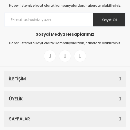
Haber listemize kayıt olarak kampanyalardan, haberdar olabilirsiniz.
Kayıt Ol
Sosyal Medya Hesaplarımız
Haber listemize kayıt olarak kampanyalardan, haberdar olabilirsiniz.
İLETİŞİM
ÜYELİK
SAYFALAR