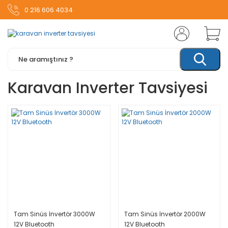
0 216 606 4034
Karavan Inverter Tavsiyesi
Tam Sinüs İnvertör 3000W
Tam Sinüs İnvertör 2000W
12V Bluetooth
12V Bluetooth