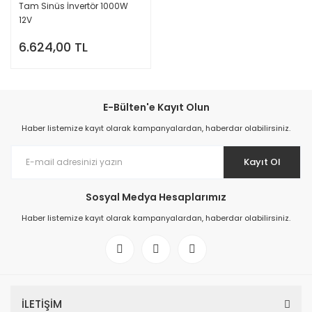
Tam Sinüs İnvertör 1000W
12V
6.624,00 TL
E-Bülten'e Kayıt Olun
Haber listemize kayıt olarak kampanyalardan, haberdar olabilirsiniz.
Kayıt Ol
Sosyal Medya Hesaplarımız
Haber listemize kayıt olarak kampanyalardan, haberdar olabilirsiniz.
İLETİŞİM