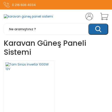
0 216 606 4034
Karavan Güneş Paneli
Sistemi