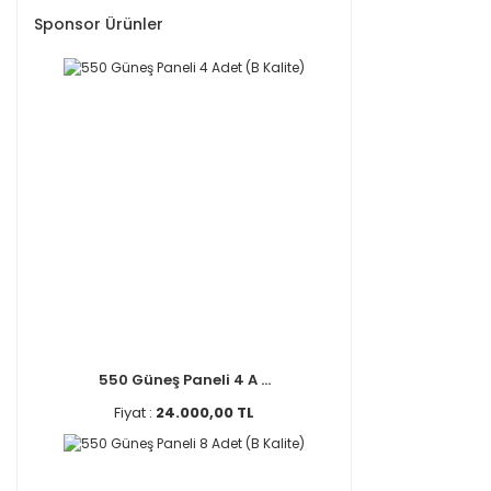
Sponsor Ürünler
550 Güneş Paneli 4 A ...
Fiyat :
24.000,00 TL