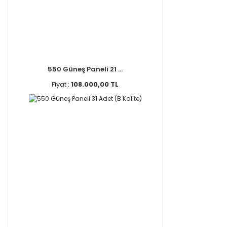
550 Güneş Paneli 21 ...
Fiyat :
108.000,00 TL