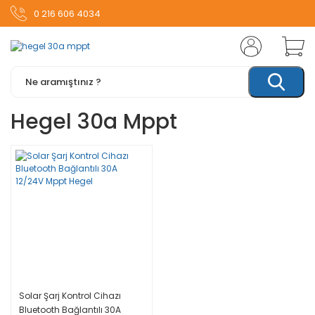
0 216 606 4034
Hegel 30a Mppt
Solar Şarj Kontrol Cihazı
Bluetooth Bağlantılı 30A