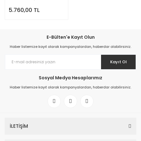
12/24V Mppt Hegel
5.760,00 TL
E-Bülten'e Kayıt Olun
Haber listemize kayıt olarak kampanyalardan, haberdar olabilirsiniz.
Kayıt Ol
Sosyal Medya Hesaplarımız
Haber listemize kayıt olarak kampanyalardan, haberdar olabilirsiniz.
İLETİŞİM