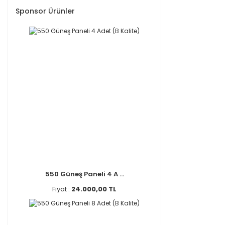
Sponsor Ürünler
550 Güneş Paneli 4 A ...
Fiyat :
24.000,00 TL