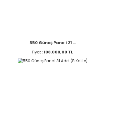
550 Güneş Paneli 21 ...
Fiyat :
108.000,00 TL