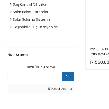
Şarj Kontrol Cihazları
Solar Paket Sistemler
Solar Sulama Sistemleri
Taşınabilir Güç İstasyonları
72V 1100W DC
Derin Kuyu 
Hızlı Arama
17.568,00
Hızlı Ürün Arama
Ara
Detaylı Arama