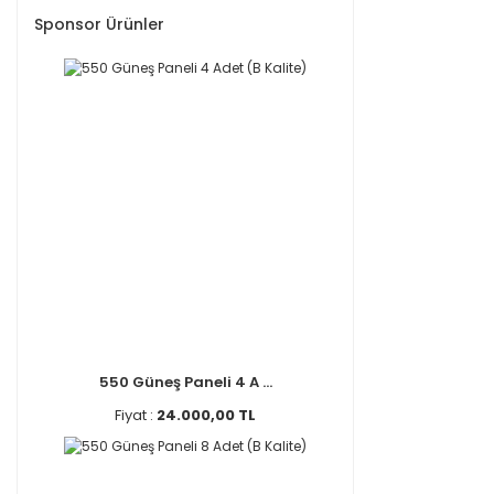
Sponsor Ürünler
550 Güneş Paneli 4 A ...
Fiyat :
24.000,00 TL