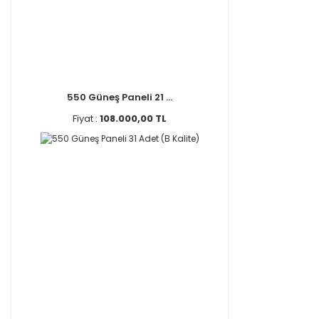
550 Güneş Paneli 21 ...
Fiyat :
108.000,00 TL