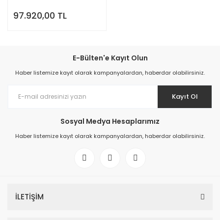
Lityum Akü
97.920,00 TL
E-Bülten'e Kayıt Olun
Haber listemize kayıt olarak kampanyalardan, haberdar olabilirsiniz.
Kayıt Ol
Sosyal Medya Hesaplarımız
Haber listemize kayıt olarak kampanyalardan, haberdar olabilirsiniz.
İLETİŞİM