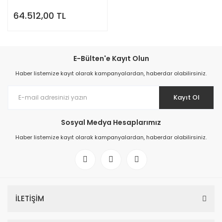
Lityum Akü + Wifi
64.512,00 TL
E-Bülten'e Kayıt Olun
Haber listemize kayıt olarak kampanyalardan, haberdar olabilirsiniz.
Kayıt Ol
Sosyal Medya Hesaplarımız
Haber listemize kayıt olarak kampanyalardan, haberdar olabilirsiniz.
İLETİŞİM