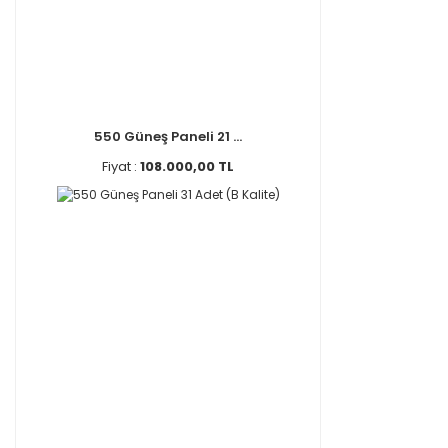
550 Güneş Paneli 21 ...
Fiyat :
108.000,00 TL