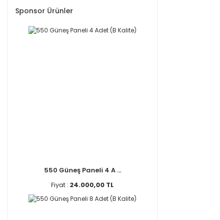
Sponsor Ürünler
550 Güneş Paneli 4 A ...
Fiyat :
24.000,00 TL