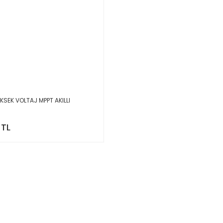
KSEK VOLTAJ MPPT AKILLI
 TL