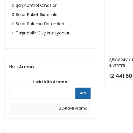
Şarj Kontrol Cihazları
Solar Paket Sistemler
Solar Sulama Sistemleri
Taşınabilir Güç İstasyonları
3,5KW 24V YÜ
İNVERTER
Hızlı Arama
12.441,60
Hızlı Ürün Arama
Ara
Detaylı Arama