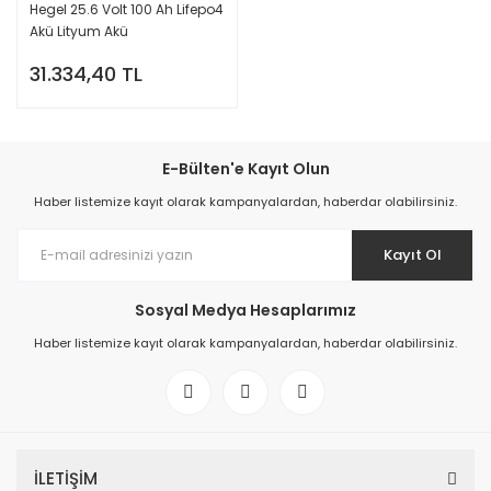
Hegel 25.6 Volt 100 Ah Lifepo4
Akü Lityum Akü
31.334,40 TL
E-Bülten'e Kayıt Olun
Haber listemize kayıt olarak kampanyalardan, haberdar olabilirsiniz.
Kayıt Ol
Sosyal Medya Hesaplarımız
Haber listemize kayıt olarak kampanyalardan, haberdar olabilirsiniz.
İLETİŞİM