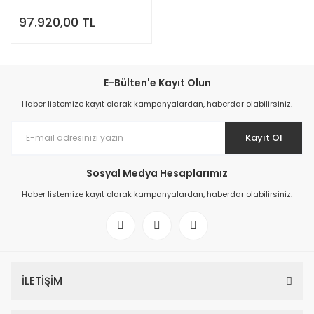
Lityum Akü
97.920,00 TL
E-Bülten'e Kayıt Olun
Haber listemize kayıt olarak kampanyalardan, haberdar olabilirsiniz.
Kayıt Ol
Sosyal Medya Hesaplarımız
Haber listemize kayıt olarak kampanyalardan, haberdar olabilirsiniz.
İLETİŞİM