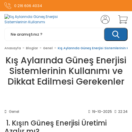
0 216 606 4034
Anasayfa
Bloglar
Genel
Kış Aylarında Güneş Enerjisi Sistemlerinin Ku
Kış Aylarında Güneş Enerjisi
Sistemlerinin Kullanımı ve
Dikkat Edilmesi Gerekenler
Genel
19-10-2025
22:24
1. Kışın Güneş Enerjisi Üretimi
Azalır mı?