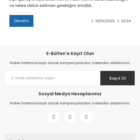
ve nelere dikkat edilmesi gerektiğini anlattık.
Devamı
19/10/2025
22:24
E-Bülten'e Kayıt Olun
Haber listemize kayıt olarak kampanyalardan, haberdar olabilirsiniz.
Kayıt Ol
Sosyal Medya Hesaplarımız
Haber listemize kayıt olarak kampanyalardan, haberdar olabilirsiniz.