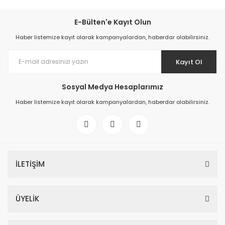
E-Bülten'e Kayıt Olun
Haber listemize kayıt olarak kampanyalardan, haberdar olabilirsiniz.
Kayıt Ol
Sosyal Medya Hesaplarımız
Haber listemize kayıt olarak kampanyalardan, haberdar olabilirsiniz.
İLETİŞİM
ÜYELİK