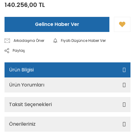
140.256,00 TL
Gelince Haber Ver
Arkadaşına Öner
Fiyatı Düşünce Haber Ver
Paylaş
Ürün Bilgisi
Ürün Yorumları
Taksit Seçenekleri
Önerileriniz