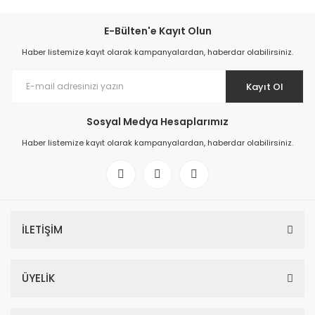
E-Bülten'e Kayıt Olun
Haber listemize kayıt olarak kampanyalardan, haberdar olabilirsiniz.
Kayıt Ol
Sosyal Medya Hesaplarımız
Haber listemize kayıt olarak kampanyalardan, haberdar olabilirsiniz.
İLETİŞİM
ÜYELİK