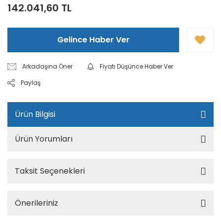
142.041,60 TL
Gelince Haber Ver
Arkadaşına Öner
Fiyatı Düşünce Haber Ver
Paylaş
Ürün Bilgisi
Ürün Yorumları
Taksit Seçenekleri
Önerileriniz