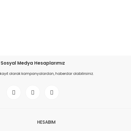
etebilirsiniz.
Sosyal Medya Hesaplarımız
 kayıt olarak kampanyalardan, haberdar olabilirsiniz.
HESABIM