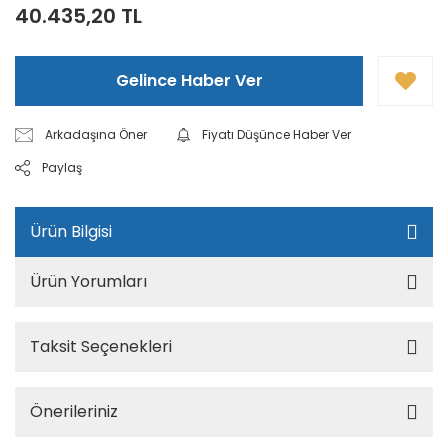
40.435,20 TL
Gelince Haber Ver
Arkadaşına Öner
Fiyatı Düşünce Haber Ver
Paylaş
Ürün Bilgisi
Ürün Yorumları
Taksit Seçenekleri
Önerileriniz