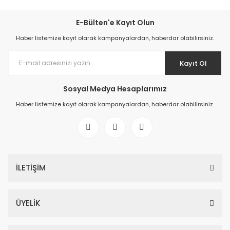
E-Bülten'e Kayıt Olun
Haber listemize kayıt olarak kampanyalardan, haberdar olabilirsiniz.
Kayıt Ol
Sosyal Medya Hesaplarımız
Haber listemize kayıt olarak kampanyalardan, haberdar olabilirsiniz.
İLETİŞİM
ÜYELİK