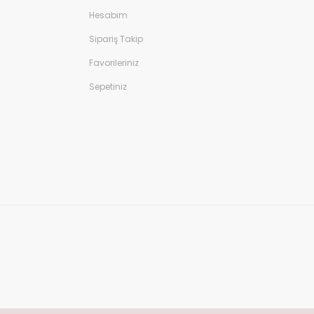
Hesabım
Sipariş Takip
Favorileriniz
Sepetiniz