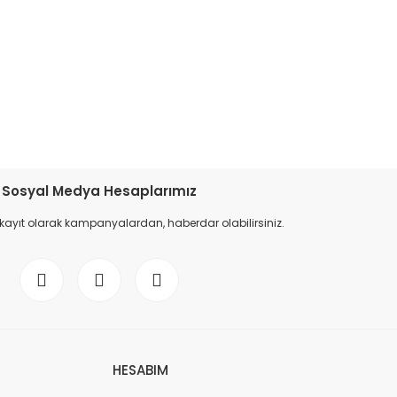
etebilirsiniz.
Sosyal Medya Hesaplarımız
 kayıt olarak kampanyalardan, haberdar olabilirsiniz.
HESABIM