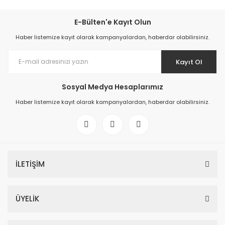
E-Bülten'e Kayıt Olun
Haber listemize kayıt olarak kampanyalardan, haberdar olabilirsiniz.
Kayıt Ol
Sosyal Medya Hesaplarımız
Haber listemize kayıt olarak kampanyalardan, haberdar olabilirsiniz.
İLETİŞİM
ÜYELİK