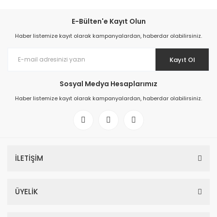
E-Bülten'e Kayıt Olun
Haber listemize kayıt olarak kampanyalardan, haberdar olabilirsiniz.
Kayıt Ol
Sosyal Medya Hesaplarımız
Haber listemize kayıt olarak kampanyalardan, haberdar olabilirsiniz.
İLETİŞİM
ÜYELİK