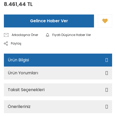
8.461,44 TL
Gelince Haber Ver
Arkadaşına Öner
Fiyatı Düşünce Haber Ver
Paylaş
Ürün Bilgisi
Ürün Yorumları
Taksit Seçenekleri
Önerileriniz