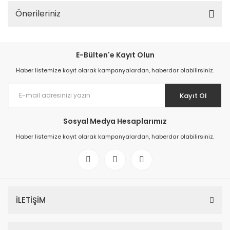
Önerileriniz
E-Bülten'e Kayıt Olun
Haber listemize kayıt olarak kampanyalardan, haberdar olabilirsiniz.
Kayıt Ol
Sosyal Medya Hesaplarımız
Haber listemize kayıt olarak kampanyalardan, haberdar olabilirsiniz.
İLETİŞİM