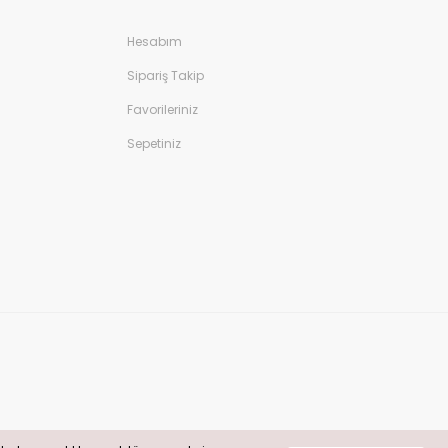
Hesabım
Sipariş Takip
Favorileriniz
Sepetiniz