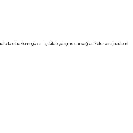
torlu cihazların güvenli şekilde çalışmasını sağlar. Solar enerji sisteml