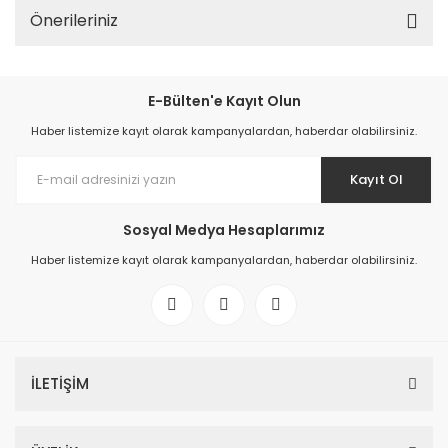
Önerileriniz
E-Bülten'e Kayıt Olun
Haber listemize kayıt olarak kampanyalardan, haberdar olabilirsiniz.
Kayıt Ol
Sosyal Medya Hesaplarımız
Haber listemize kayıt olarak kampanyalardan, haberdar olabilirsiniz.
İLETİŞİM