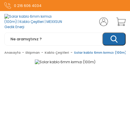
0 216 606 4034
Anasayfa
Ekipman
Kablo Çeşitleri
Solar kablo 6mm kırmızı (100m)