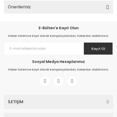
Önerileriniz
E-Bülten'e Kayıt Olun
Haber listemize kayıt olarak kampanyalardan, haberdar olabilirsiniz.
Kayıt Ol
Sosyal Medya Hesaplarımız
Haber listemize kayıt olarak kampanyalardan, haberdar olabilirsiniz.
İLETİŞİM