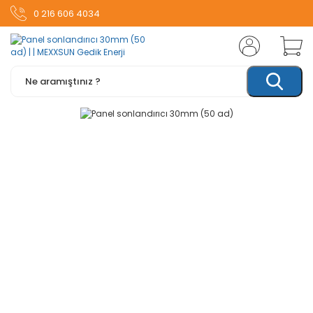
0 216 606 4034