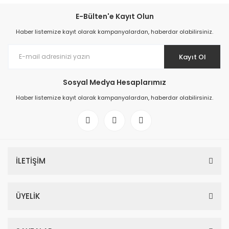
E-Bülten'e Kayıt Olun
Haber listemize kayıt olarak kampanyalardan, haberdar olabilirsiniz.
Kayıt Ol
Sosyal Medya Hesaplarımız
Haber listemize kayıt olarak kampanyalardan, haberdar olabilirsiniz.
İLETİŞİM
ÜYELİK