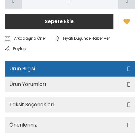
Sepete Ekle
Arkadaşına Öner
Fiyatı Düşünce Haber Ver
Paylaş
Ürün Bilgisi
Ürün Yorumları
Taksit Seçenekleri
Önerileriniz