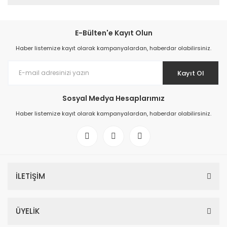
E-Bülten'e Kayıt Olun
Haber listemize kayıt olarak kampanyalardan, haberdar olabilirsiniz.
Kayıt Ol
Sosyal Medya Hesaplarımız
Haber listemize kayıt olarak kampanyalardan, haberdar olabilirsiniz.
İLETİŞİM
ÜYELİK