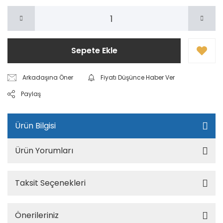
Sepete Ekle
Arkadaşına Öner
Fiyatı Düşünce Haber Ver
Paylaş
Ürün Bilgisi
Ürün Yorumları
Taksit Seçenekleri
Önerileriniz