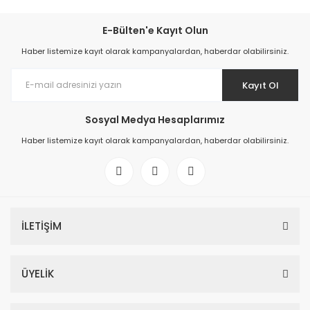
E-Bülten'e Kayıt Olun
Haber listemize kayıt olarak kampanyalardan, haberdar olabilirsiniz.
Kayıt Ol
Sosyal Medya Hesaplarımız
Haber listemize kayıt olarak kampanyalardan, haberdar olabilirsiniz.
İLETİŞİM
ÜYELİK