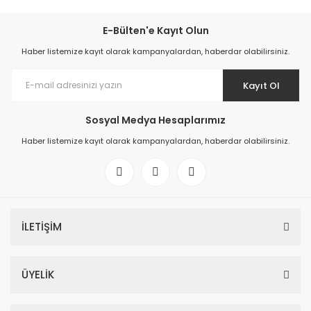
E-Bülten'e Kayıt Olun
Haber listemize kayıt olarak kampanyalardan, haberdar olabilirsiniz.
Kayıt Ol
Sosyal Medya Hesaplarımız
Haber listemize kayıt olarak kampanyalardan, haberdar olabilirsiniz.
İLETİŞİM
ÜYELİK