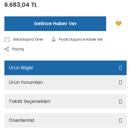
6.683,04 TL
Gelince Haber Ver
Arkadaşına Öner
Fiyatı Düşünce Haber Ver
Paylaş
Ürün Bilgisi
Ürün Yorumları
Taksit Seçenekleri
Önerileriniz