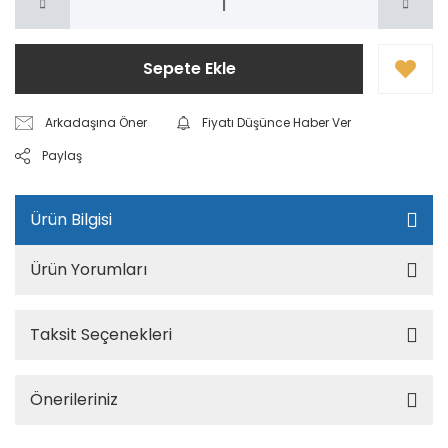
Sepete Ekle
Arkadaşına Öner
Fiyatı Düşünce Haber Ver
Paylaş
Ürün Bilgisi
Ürün Yorumları
Taksit Seçenekleri
Önerileriniz