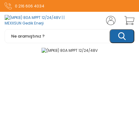
0 216 606 4034