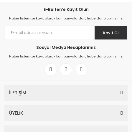
E-Bülten'e Kayıt Olun
Haber listemize kayıt olarak kampanyalardan, haberdar olabilirsiniz.
Kayıt Ol
Sosyal Medya Hesaplarımız
Haber listemize kayıt olarak kampanyalardan, haberdar olabilirsiniz.
İLETİŞİM
ÜYELİK