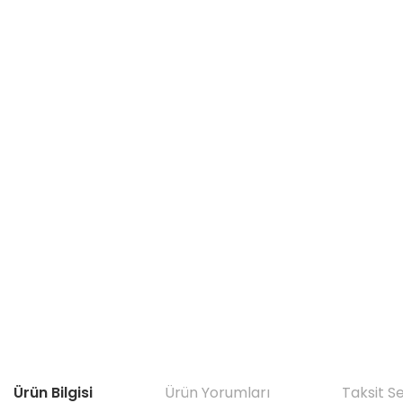
Ürün Bilgisi
Ürün Yorumları
Taksit S