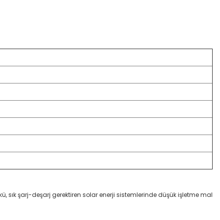
, sık şarj-deşarj gerektiren solar enerji sistemlerinde düşük işletme mal