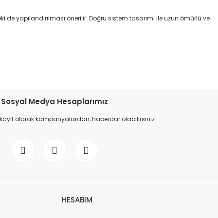
kilde yapılandırılması önerilir. Doğru sistem tasarımı ile uzun ömürlü ve
etebilirsiniz.
Sosyal Medya Hesaplarımız
 kayıt olarak kampanyalardan, haberdar olabilirsiniz.
HESABIM