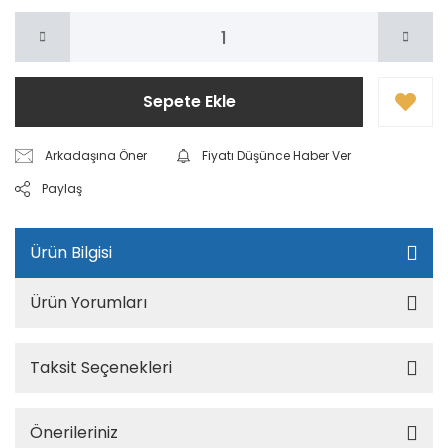
Sepete Ekle
Arkadaşına Öner
Fiyatı Düşünce Haber Ver
Paylaş
Ürün Bilgisi
Ürün Yorumları
Taksit Seçenekleri
Önerileriniz