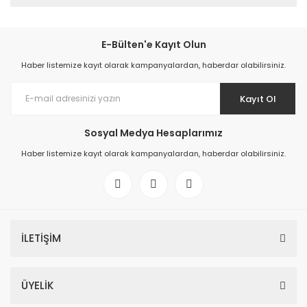
E-Bülten'e Kayıt Olun
Haber listemize kayıt olarak kampanyalardan, haberdar olabilirsiniz.
Kayıt Ol
Sosyal Medya Hesaplarımız
Haber listemize kayıt olarak kampanyalardan, haberdar olabilirsiniz.
İLETİŞİM
ÜYELİK