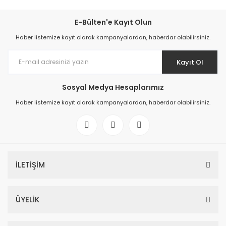
E-Bülten'e Kayıt Olun
Haber listemize kayıt olarak kampanyalardan, haberdar olabilirsiniz.
Kayıt Ol
Sosyal Medya Hesaplarımız
Haber listemize kayıt olarak kampanyalardan, haberdar olabilirsiniz.
İLETİŞİM
ÜYELİK