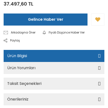
37.497,60 TL
Gelince Haber Ver
Arkadaşına Öner
Fiyatı Düşünce Haber Ver
Paylaş
Ürün Bilgisi
Ürün Yorumları
Taksit Seçenekleri
Önerileriniz